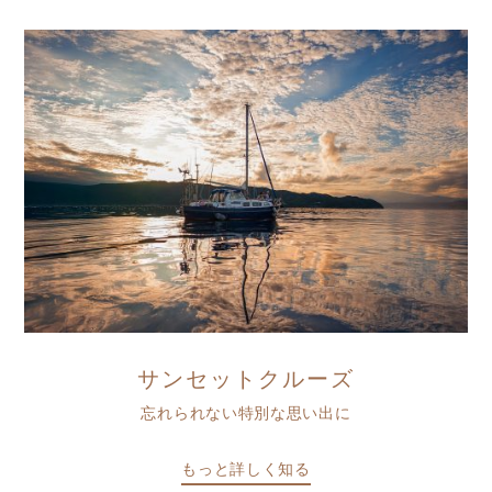
サンセットクルーズ
忘れられない特別な思い出に
もっと詳しく知る