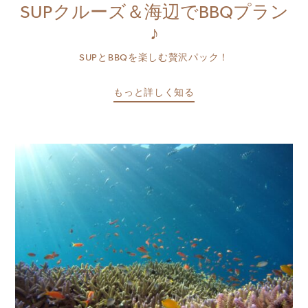
SUPクルーズ＆海辺でBBQプラン
♪
SUPとBBQを楽しむ贅沢パック！
もっと詳しく知る