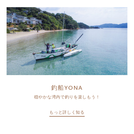
釣船YONA
穏やかな湾内で釣りを楽しもう！
もっと詳しく知る