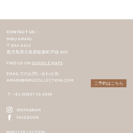
CONTACT US：
MIRU AMAMI
〒894-0412
鹿児島県大島郡龍郷町芦徳 800
FIND US ON
GOOGLE MAPS
EMAILでのお問い合わせ先:
AMAMI@MIRUCOLLECTION.COM
ご予約はこちら
T: +81 (0)997 55 4066
INSTAGRAM
FACEBOOK
MIRU COLLECTION