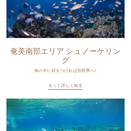
奄美南部エリア シュノーケリン
グ
海の中に顔をつければ別世界へ♪
もっと詳しく知る