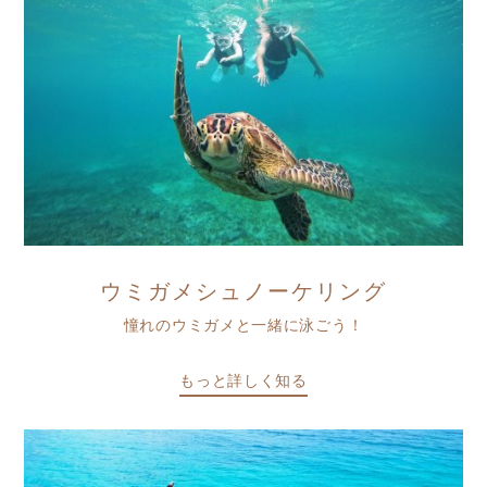
ウミガメシュノーケリング
憧れのウミガメと一緒に泳ごう！
もっと詳しく知る