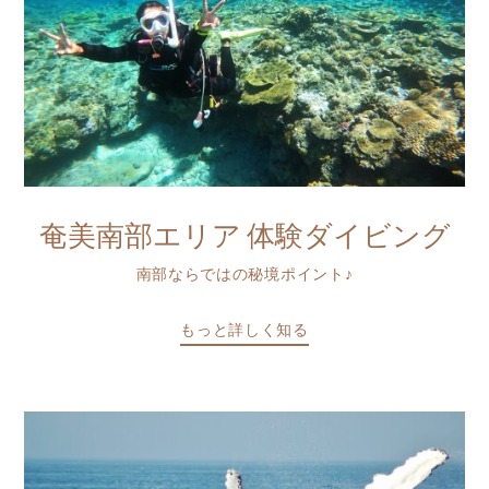
奄美南部エリア 体験ダイビング
南部ならではの秘境ポイント♪
もっと詳しく知る