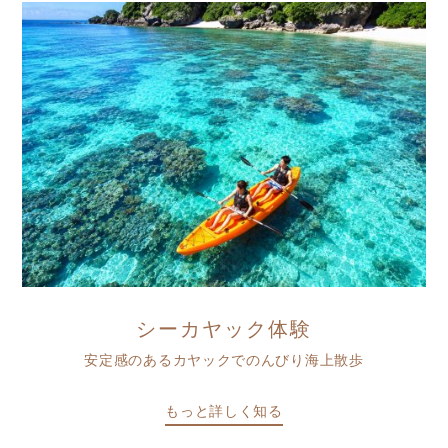
シーカヤック体験
安定感のあるカヤックでのんびり海上散歩
もっと詳しく知る