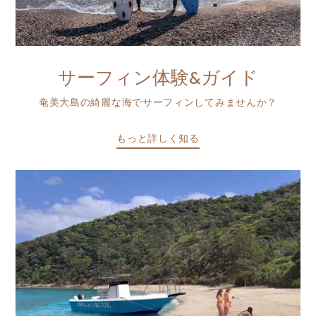
サーフィン体験&ガイド
奄美大島の綺麗な海でサーフィンしてみませんか？
もっと詳しく知る