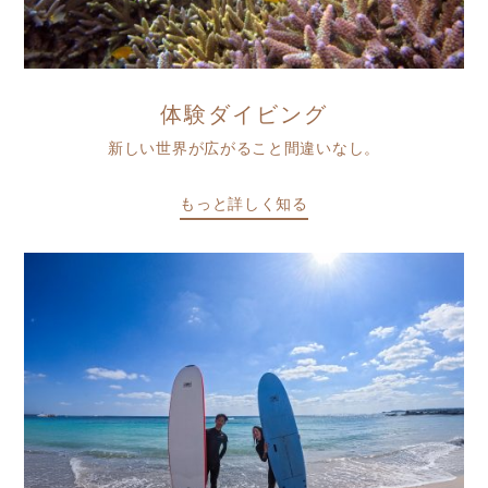
体験ダイビング
新しい世界が広がること間違いなし。
もっと詳しく知る