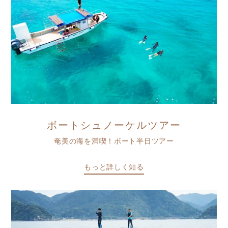
ボートシュノーケルツアー
奄美の海を満喫！ボート半日ツアー
もっと詳しく知る