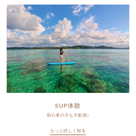
SUP体験
初心者の方も大歓迎♪
もっと詳しく知る