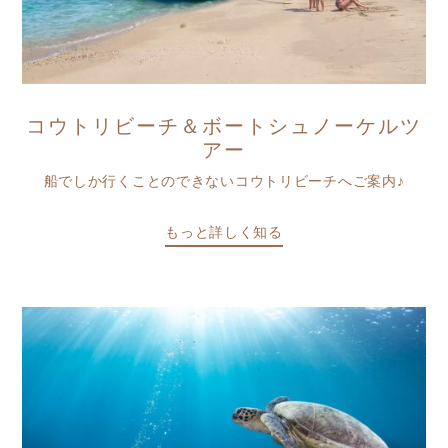
コウトリビーチ＆ボートシュノーケルツ
アー
船でしか行くことのできないコウトリビーチへご案内♪
もっと詳しく知る