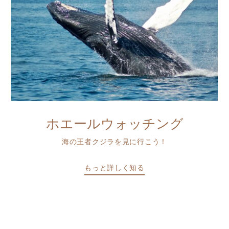
ホエールウォッチング
海の王者クジラを見に行こう！
もっと詳しく知る