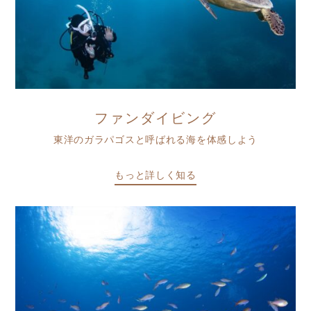
ファンダイビング
東洋のガラパゴスと呼ばれる海を体感しよう
もっと詳しく知る