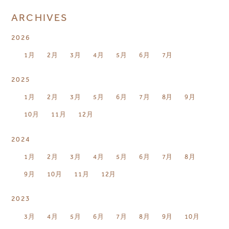
ARCHIVES
2026
1月
2月
3月
4月
5月
6月
7月
2025
1月
2月
3月
5月
6月
7月
8月
9月
10月
11月
12月
2024
1月
2月
3月
4月
5月
6月
7月
8月
9月
10月
11月
12月
2023
3月
4月
5月
6月
7月
8月
9月
10月