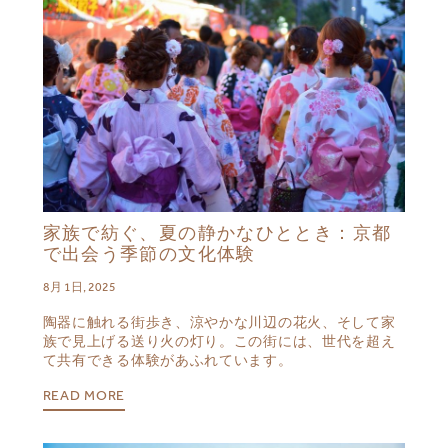
家族で紡ぐ、夏の静かなひととき：京都
で出会う季節の文化体験
8月 1日, 2025
陶器に触れる街歩き、涼やかな川辺の花火、そして家
族で見上げる送り火の灯り。この街には、世代を超え
て共有できる体験があふれています。
READ MORE