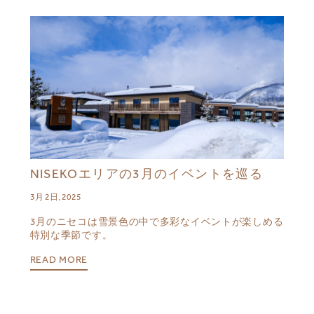
NISEKOエリアの3月のイベントを巡る
3月 2日, 2025
3月のニセコは雪景色の中で多彩なイベントが楽しめる
特別な季節です。
READ MORE