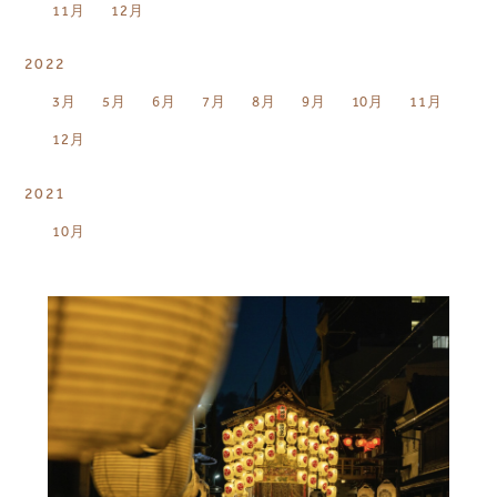
11月
12月
2022
3月
5月
6月
7月
8月
9月
10月
11月
12月
2021
10月