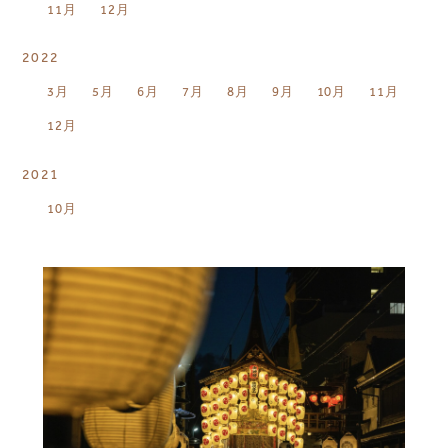
11月
12月
2022
3月
5月
6月
7月
8月
9月
10月
11月
12月
2021
10月