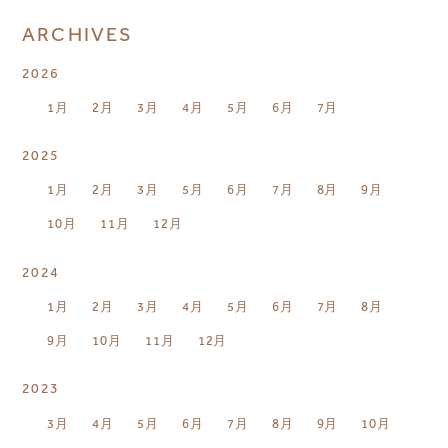
ARCHIVES
2026
1月
2月
3月
4月
5月
6月
7月
2025
1月
2月
3月
5月
6月
7月
8月
9月
10月
11月
12月
2024
1月
2月
3月
4月
5月
6月
7月
8月
9月
10月
11月
12月
2023
3月
4月
5月
6月
7月
8月
9月
10月