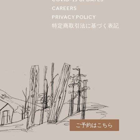
CAREERS
PRIVACY POLICY
特定商取引法に基づく表記
ご予約はこちら