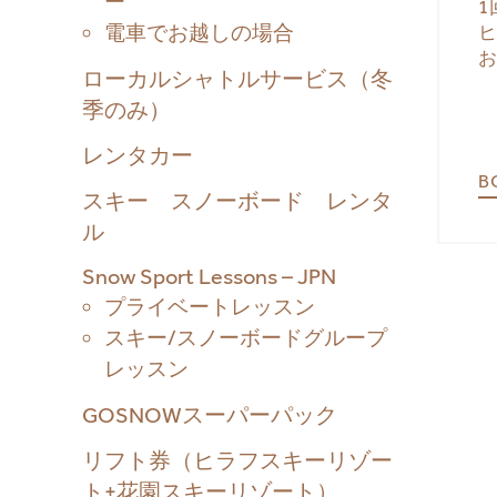
ー
電車でお越しの場合
ローカルシャトルサービス（冬
季のみ）
レンタカー
B
スキー スノーボード レンタ
ル
Snow Sport Lessons – JPN
プライベートレッスン
スキー/スノーボードグループ
レッスン
GOSNOWスーパーパック
リフト券（ヒラフスキーリゾー
ト+花園スキーリゾート）