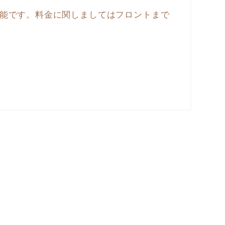
能です。料金に関しましてはフロントまで