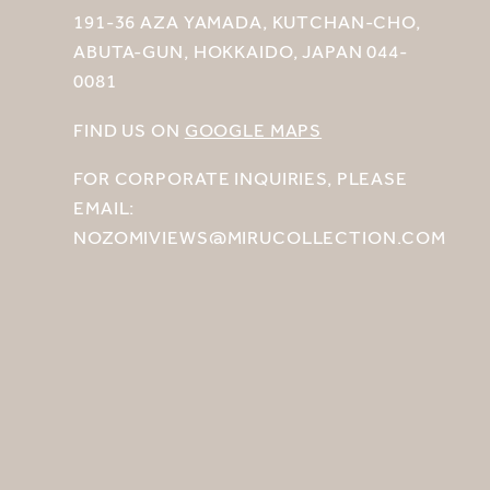
191-36 AZA YAMADA, KUTCHAN-CHO,
ABUTA-GUN, HOKKAIDO, JAPAN 044-
0081
FIND US ON
GOOGLE MAPS
FOR CORPORATE INQUIRIES, PLEASE
EMAIL:
NOZOMIVIEWS@MIRUCOLLECTION.COM