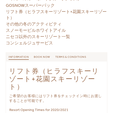
GOSNOWスーパーパック
リフト券（ヒラフスキーリゾート+花園スキーリゾー
ト）
その他の冬のアクティビティ
スノーモービルホワイトアイル
ニセコ以外のスキーリゾート一覧
コンシェルジュサービス
INFORMATION
BOOK NOW
TERMS & CONDITIONS
リフト券（ヒラフスキーリ
ゾート+花園スキーリゾー
ト）
ご希望のお客様にはリフト券をチェックイン時にお渡し
することが可能です。
Resort Opening Times for 2020/2021