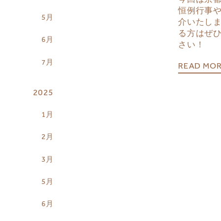
恒例行事
5月
介いたし
る方はぜ
6月
さい！
7月
READ MO
2025
1月
2月
3月
5月
6月