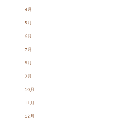
4月
5月
6月
7月
8月
9月
10月
11月
12月