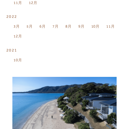
11月
12月
2022
3月
5月
6月
7月
8月
9月
10月
11月
12月
2021
10月