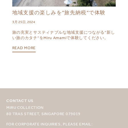
地域支援の楽しみを”旅先納税”で体験
3月 25日, 2024
旅の充実とサスティナブルな地域支援につながる”新し
い旅のカタチ”をMiru Amamiで体験してください。
READ MORE
CONTACT US
MIRU COLLECTION
80 TRAS STREET, SINGAPORE 079019
目的地を選択してください
FOR CORPORATE INQUIRIES, PLEASE EMAIL: