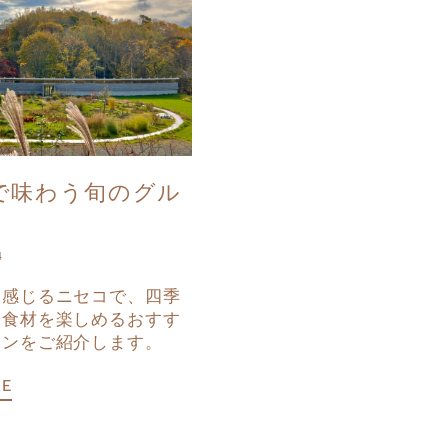
で味わう旬のグル
4
を感じるニセコで、四季
元食材を楽しめるおすす
ランをご紹介します。
RE