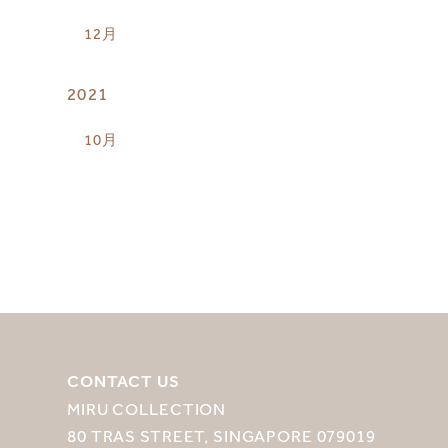
12月
2021
10月
CONTACT US
MIRU COLLECTION
80 TRAS STREET, SINGAPORE 079019