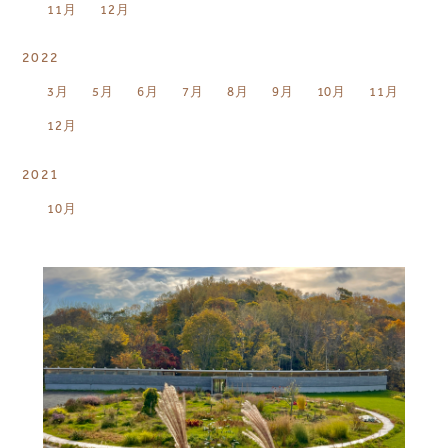
11月
12月
2022
3月
5月
6月
7月
8月
9月
10月
11月
12月
2021
10月