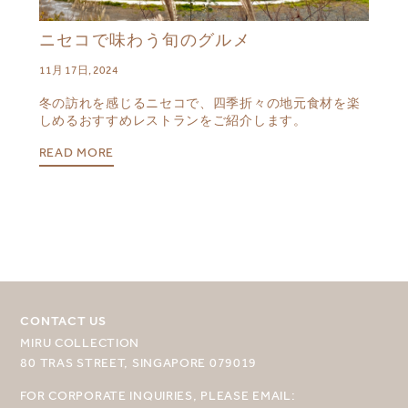
ニセコで味わう旬のグルメ
11月 17日, 2024
冬の訪れを感じるニセコで、四季折々の地元食材を楽
しめるおすすめレストランをご紹介します。
READ MORE
CONTACT US
MIRU COLLECTION
80 TRAS STREET, SINGAPORE 079019
目的地を選択してください
FOR CORPORATE INQUIRIES, PLEASE EMAIL: