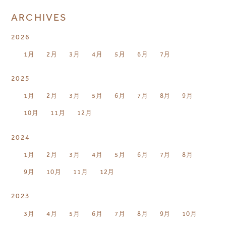
ARCHIVES
2026
1月
2月
3月
4月
5月
6月
7月
2025
1月
2月
3月
5月
6月
7月
8月
9月
10月
11月
12月
2024
1月
2月
3月
4月
5月
6月
7月
8月
9月
10月
11月
12月
2023
3月
4月
5月
6月
7月
8月
9月
10月