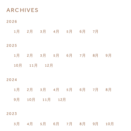
ARCHIVES
2026
1月
2月
3月
4月
5月
6月
7月
2025
1月
2月
3月
5月
6月
7月
8月
9月
10月
11月
12月
2024
1月
2月
3月
4月
5月
6月
7月
8月
9月
10月
11月
12月
2023
3月
4月
5月
6月
7月
8月
9月
10月