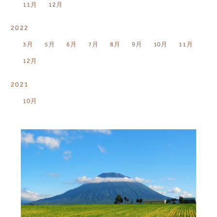
11月
12月
2022
3月
5月
6月
7月
8月
9月
10月
11月
12月
2021
10月