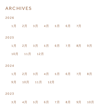
ARCHIVES
2026
1月
2月
3月
4月
5月
6月
7月
2025
1月
2月
3月
5月
6月
7月
8月
9月
10月
11月
12月
2024
1月
2月
3月
4月
5月
6月
7月
8月
9月
10月
11月
12月
2023
3月
4月
5月
6月
7月
8月
9月
10月