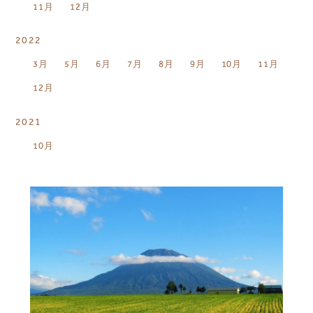
11月
12月
2022
3月
5月
6月
7月
8月
9月
10月
11月
12月
2021
10月