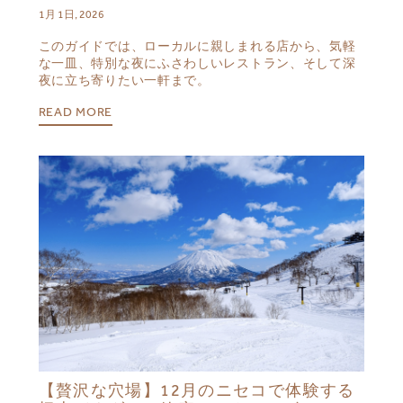
1月 1日, 2026
このガイドでは、ローカルに親しまれる店から、気軽
な一皿、特別な夜にふさわしいレストラン、そして深
夜に立ち寄りたい一軒まで。
READ MORE
【贅沢な穴場】12月のニセコで体験する