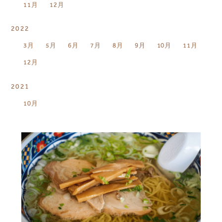
11月
12月
2022
3月
5月
6月
7月
8月
9月
10月
11月
12月
2021
10月