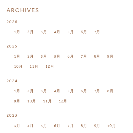
ARCHIVES
2026
1月
2月
3月
4月
5月
6月
7月
2025
1月
2月
3月
5月
6月
7月
8月
9月
10月
11月
12月
2024
1月
2月
3月
4月
5月
6月
7月
8月
9月
10月
11月
12月
2023
3月
4月
5月
6月
7月
8月
9月
10月