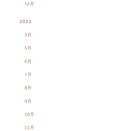
12月
2022
3月
5月
6月
7月
8月
9月
10月
11月