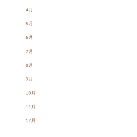
4月
5月
6月
7月
8月
9月
10月
11月
12月