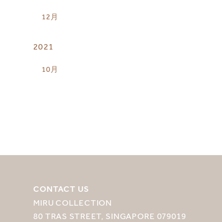
12月
2021
10月
CONTACT US
MIRU COLLECTION
80 TRAS STREET, SINGAPORE 079019