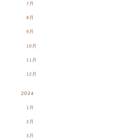
7月
8月
9月
10月
11月
12月
2024
1月
2月
3月