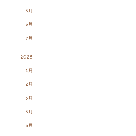
5月
6月
7月
2025
1月
2月
3月
5月
6月