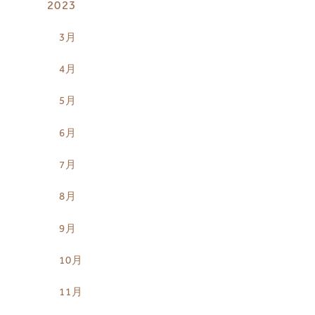
2023
3月
4月
5月
6月
7月
8月
9月
10月
11月