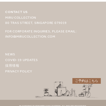
CONTACT US
MIRU COLLECTION
目的地を選択してください
80 TRAS STREET, SINGAPORE 079019
MIRU NISEKO
FOR CORPORATE INQUIRIES, PLEASE EMAIL:
INFO@MIRUCOLLECTION.COM
MIRU KYOTO
MIRU AMAMI
NEWS
MIRU NOZOMI
COVID-19 UPDATES
採用情報
WANDER KYOTO NANAJO
PRIVACY POLICY
ご予約はこちら