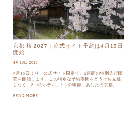
京都 桜 2027｜公式サイト予約は4月15日
開始
4月 10日, 2026
4月15日より、公式サイト限定で、2週間の特別先行販
売を開始します。この特別な予約期間をどうぞお見逃
しなく。2つのホテル。1つの季節。あなたの京都。
READ MORE