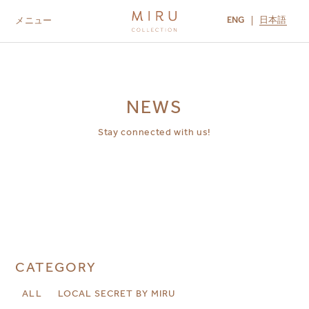
ENG
日本語
メニュー
ABOUT US
BRANDS
LOCATIONS
MIRU NISEKO
MIRU KYOTO
MIRU AMAMI
MIRU NOZOMI
NEWS
Stay connected with us!
CATEGORY
ALL
LOCAL SECRET BY MIRU