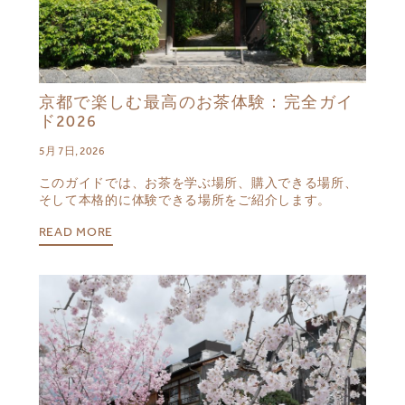
京都で楽しむ最高のお茶体験：完全ガイ
ド2026
5月 7日, 2026
このガイドでは、お茶を学ぶ場所、購入できる場所、
そして本格的に体験できる場所をご紹介します。
READ MORE