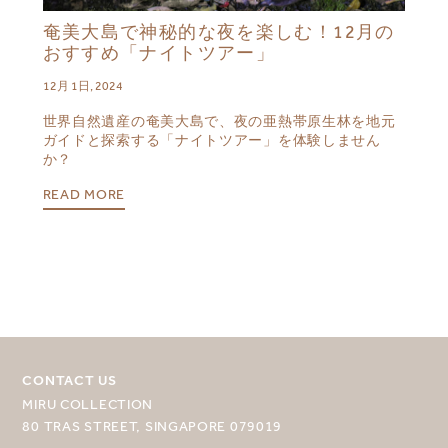
奄美大島で神秘的な夜を楽しむ！12月の
おすすめ「ナイトツアー」
12月 1日, 2024
世界自然遺産の奄美大島で、夜の亜熱帯原生林を地元
ガイドと探索する「ナイトツアー」を体験しません
か？
READ MORE
CONTACT US
MIRU COLLECTION
目的地を選択してください
80 TRAS STREET, SINGAPORE 079019