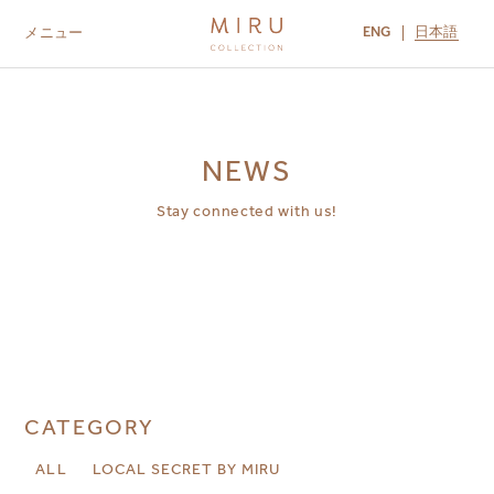
ENG
日本語
メニュー
ABOUT US
BRANDS
LOCATIONS
MIRU NISEKO
MIRU KYOTO
MIRU AMAMI
MIRU NOZOMI
NEWS
Stay connected with us!
CATEGORY
ALL
LOCAL SECRET BY MIRU