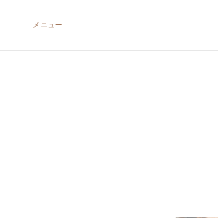
メニュー
ABOUT US
MIRU NISEKO