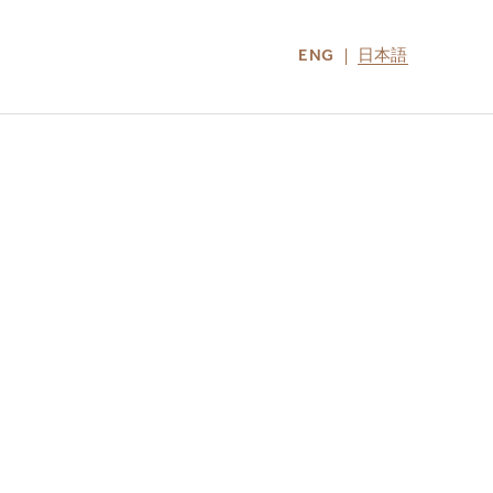
ENG
日本語
LOCATIONS
MIRU NOZOMI