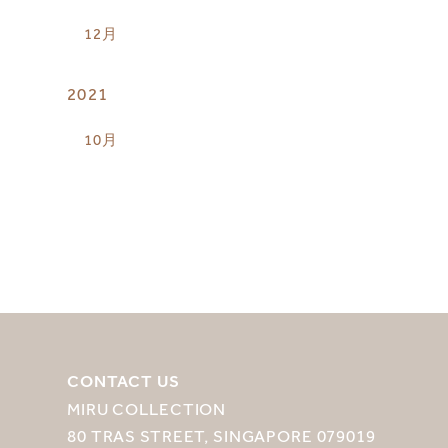
12月
2021
10月
CONTACT US
MIRU COLLECTION
80 TRAS STREET, SINGAPORE 079019