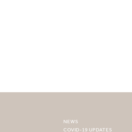
目的地を選択してください
MIRU NISEKO
MIRU KYOTO
NEWS
MIRU AMAMI
COVID-19 UPDATES