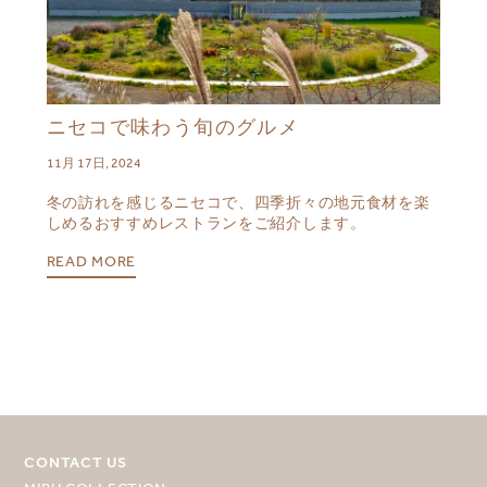
ニセコで味わう旬のグルメ
11月 17日, 2024
冬の訪れを感じるニセコで、四季折々の地元食材を楽
しめるおすすめレストランをご紹介します。
READ MORE
目的地を選択してください
CONTACT US