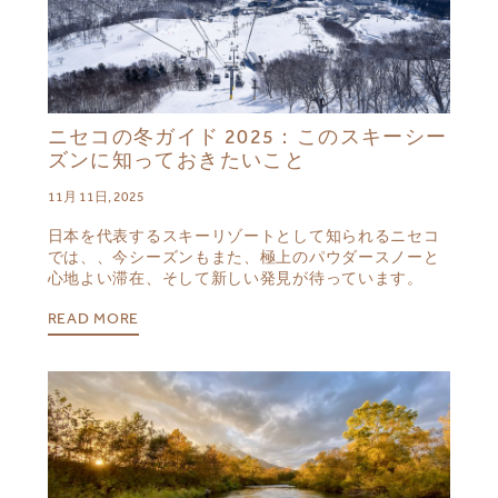
ニセコの冬ガイド 2025：このスキーシー
ズンに知っておきたいこと
11月 11日, 2025
日本を代表するスキーリゾートとして知られるニセコ
では、、今シーズンもまた、極上のパウダースノーと
心地よい滞在、そして新しい発見が待っています。
READ MORE