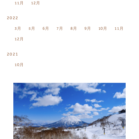
11月
12月
2022
3月
5月
6月
7月
8月
9月
10月
11月
12月
2021
10月