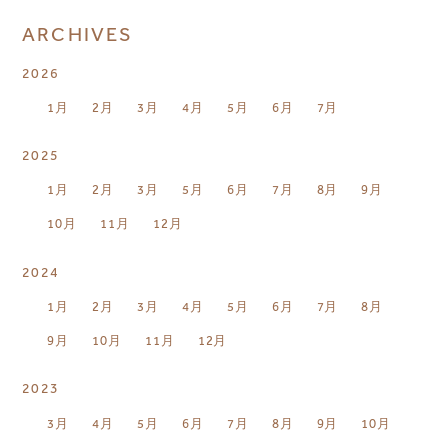
ARCHIVES
2026
1月
2月
3月
4月
5月
6月
7月
2025
1月
2月
3月
5月
6月
7月
8月
9月
10月
11月
12月
2024
1月
2月
3月
4月
5月
6月
7月
8月
9月
10月
11月
12月
2023
3月
4月
5月
6月
7月
8月
9月
10月