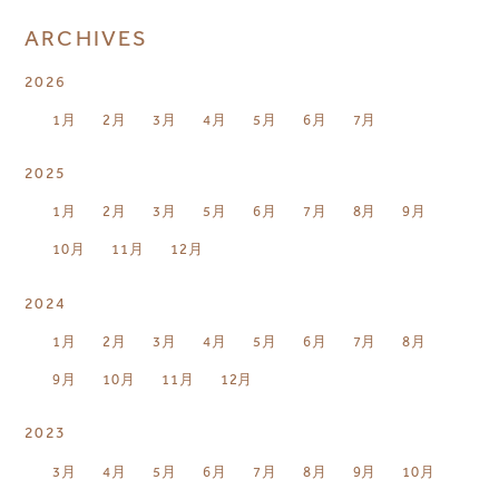
ARCHIVES
2026
1月
2月
3月
4月
5月
6月
7月
2025
1月
2月
3月
5月
6月
7月
8月
9月
10月
11月
12月
2024
1月
2月
3月
4月
5月
6月
7月
8月
9月
10月
11月
12月
2023
3月
4月
5月
6月
7月
8月
9月
10月