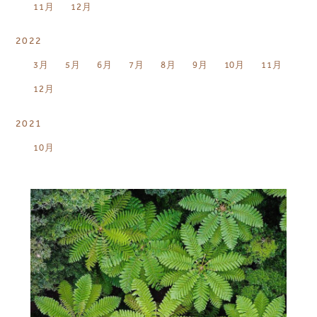
11月
12月
2022
3月
5月
6月
7月
8月
9月
10月
11月
12月
2021
10月