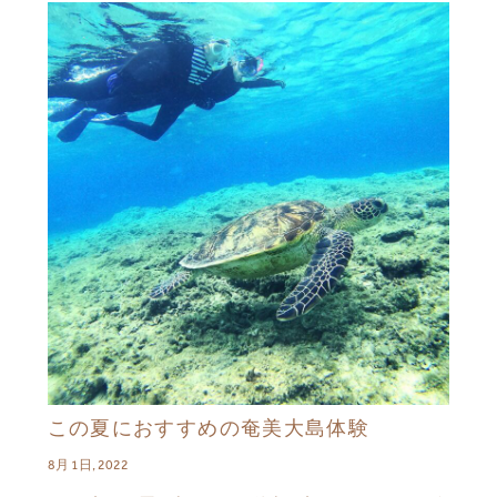
この夏におすすめの奄美大島体験
8月 1日, 2022