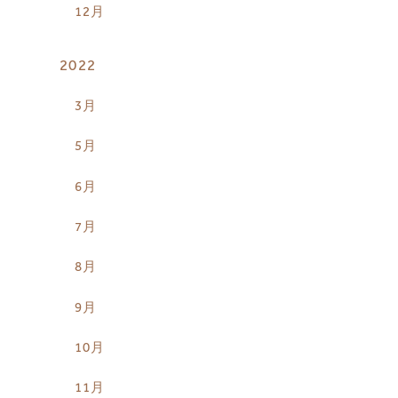
12月
2022
3月
5月
6月
7月
8月
9月
10月
11月