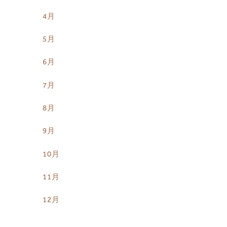
4月
5月
6月
7月
8月
9月
10月
11月
12月