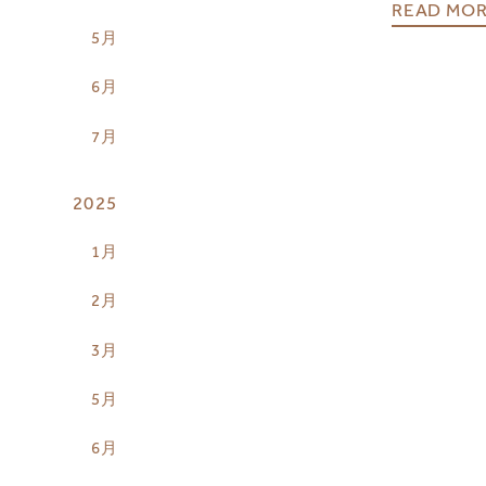
READ MO
5月
6月
7月
2025
1月
2月
3月
5月
6月