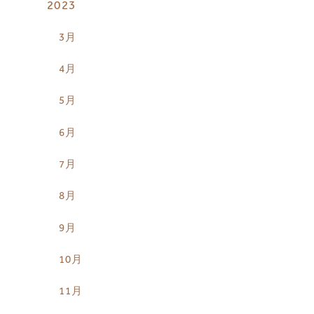
2023
3月
4月
5月
6月
7月
8月
9月
10月
11月