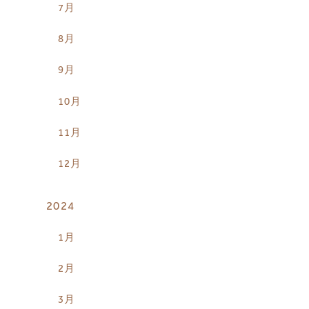
7月
8月
9月
10月
11月
12月
2024
1月
2月
3月