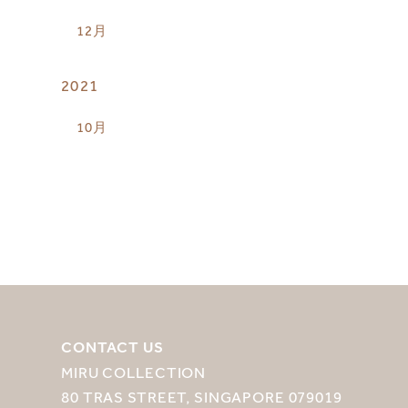
12月
2021
10月
CONTACT US
MIRU COLLECTION
80 TRAS STREET, SINGAPORE 079019