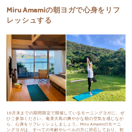
Miru Amamiの朝ヨガで心身をリフ
レッシュする
10月末までの期間限定で開催しているモーニングヨガに、ぜ
ひご参加ください。奄美大島の爽やかな朝の空気を感じなが
ら、心身をリフレッシュしましょう。Miru Amamiのモーニ
ングヨガは、すべての年齢やレベルの方に対応しており、初