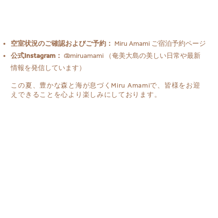
空室状況のご確認およびご予約：
Miru Amami ご宿泊予約ページ
公式Instagram：
@miruamami
（奄美大島の美しい日常や最新
情報を発信しています）
この夏、豊かな森と海が息づくMiru Amamiで、皆様をお迎
えできることを心より楽しみにしております。
目的地を選択してください