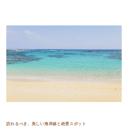
訪れるべき、美しい海岸線と絶景スポット