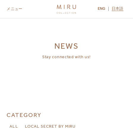
ENG
日本語
メニュー
ABOUT US
BRANDS
LOCATIONS
MIRU NISEKO
MIRU KYOTO
MIRU AMAMI
MIRU NOZOMI
NEWS
Stay connected with us!
CATEGORY
ALL
LOCAL SECRET BY MIRU