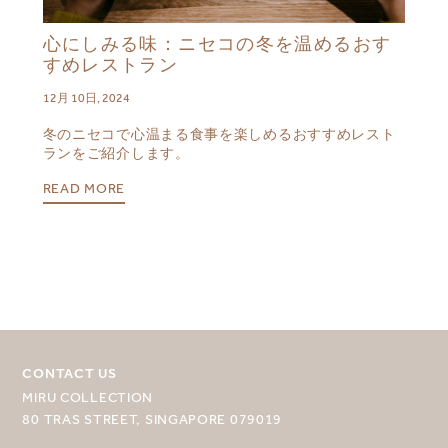
心にしみる味：ニセコの冬を温めるおす
すめレストラン
12月 10日, 2024
冬のニセコで心温まる食事を楽しめるおすすめレスト
ランをご紹介します。
READ MORE
CONTACT US
MIRU COLLECTION
80 TRAS STREET, SINGAPORE 079019
目的地を選択してください