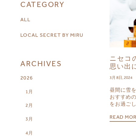
CATEGORY
ALL
LOCAL SECRET BY MIRU
ニセコ
ARCHIVES
思い出
2026
3月 8日, 2024
昼間に雪
1月
おすすめ
をお過ご
2月
READ MO
3月
4月