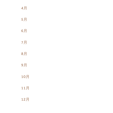
4月
5月
6月
7月
8月
9月
10月
11月
12月