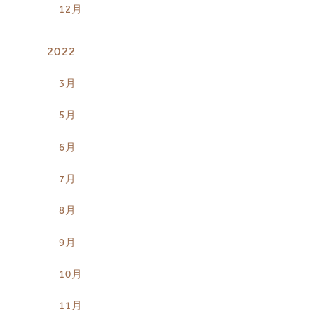
12月
2022
3月
5月
6月
7月
8月
9月
10月
11月