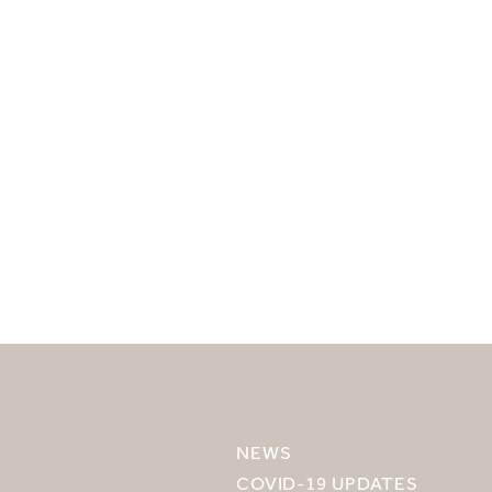
目的地を選択してください
MIRU NISEKO
MIRU KYOTO
NEWS
MIRU AMAMI
COVID-19 UPDATES