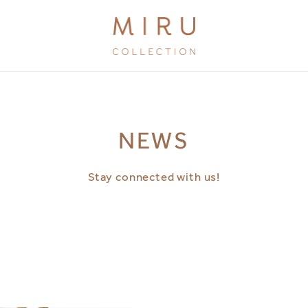
BRANDS
NEWS
MIRU KYOTO
MIRU AMAMI
Stay connected with us!