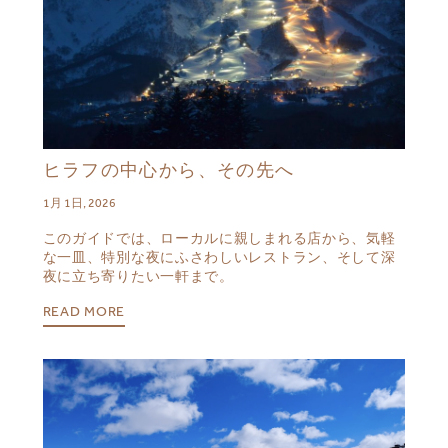
ヒラフの中心から、その先へ
1月 1日, 2026
このガイドでは、ローカルに親しまれる店から、気軽
な一皿、特別な夜にふさわしいレストラン、そして深
夜に立ち寄りたい一軒まで。
READ MORE