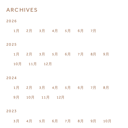
ARCHIVES
2026
1月
2月
3月
4月
5月
6月
7月
2025
1月
2月
3月
5月
6月
7月
8月
9月
10月
11月
12月
2024
1月
2月
3月
4月
5月
6月
7月
8月
9月
10月
11月
12月
2023
3月
4月
5月
6月
7月
8月
9月
10月