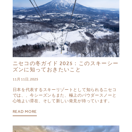
ニセコの冬ガイド 2025：このスキーシー
ズンに知っておきたいこと
11月 11日, 2025
日本を代表するスキーリゾートとして知られるニセコ
では、、今シーズンもまた、極上のパウダースノーと
心地よい滞在、そして新しい発見が待っています。
READ MORE