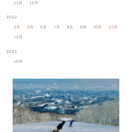
11月
12月
2022
3月
5月
6月
7月
8月
9月
10月
11月
12月
2021
10月