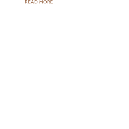
READ MORE