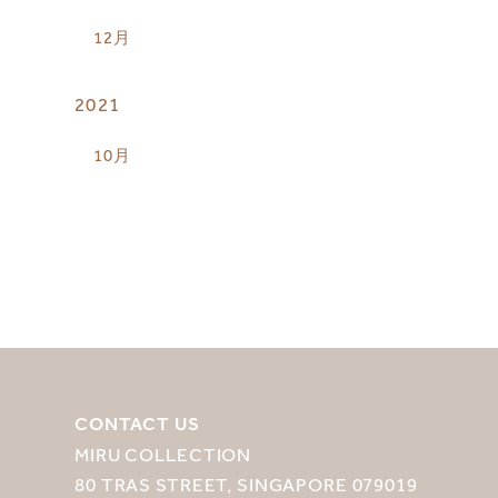
12月
2021
10月
CONTACT US
MIRU COLLECTION
80 TRAS STREET, SINGAPORE 079019