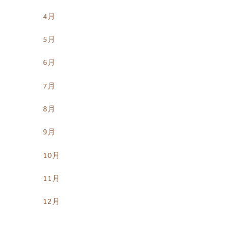
4月
5月
6月
7月
8月
9月
10月
11月
12月