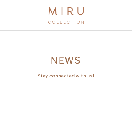
BRANDS
NEWS
MIRU KYOTO
MIRU AMAMI
Stay connected with us!