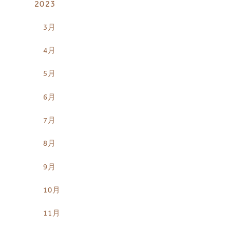
2023
3月
4月
5月
6月
7月
8月
9月
10月
11月