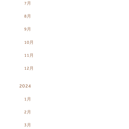
7月
8月
9月
10月
11月
12月
2024
1月
2月
3月