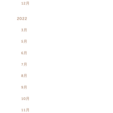
12月
2022
3月
5月
6月
7月
8月
9月
10月
11月