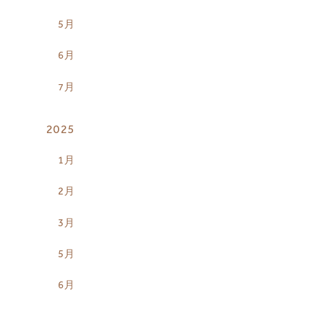
5月
6月
7月
2025
1月
2月
3月
5月
6月