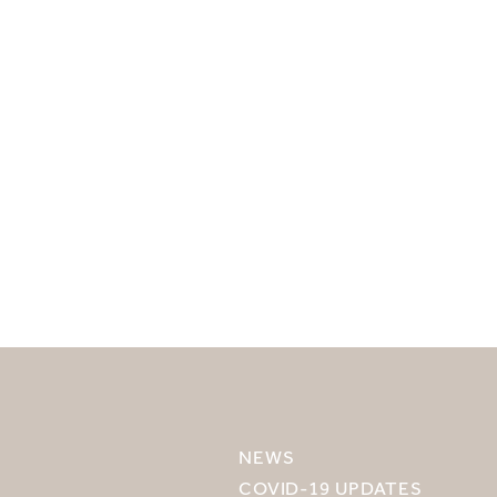
目的地を選択してください
MIRU NISEKO
MIRU KYOTO
NEWS
MIRU AMAMI
COVID-19 UPDATES