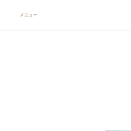
メニュー
ABOUT US
MIRU NISEKO