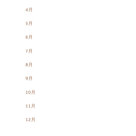
4月
5月
6月
7月
8月
9月
10月
11月
12月