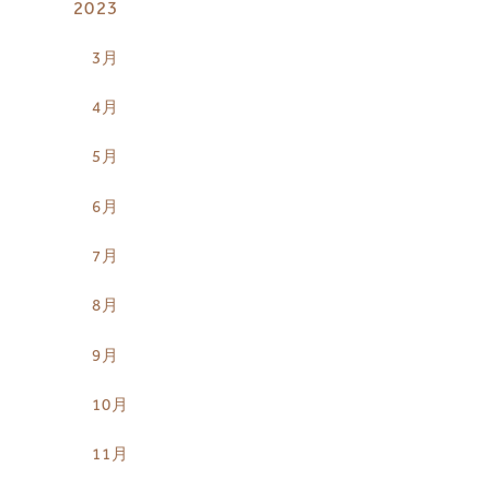
2023
3月
4月
5月
6月
7月
8月
9月
10月
11月