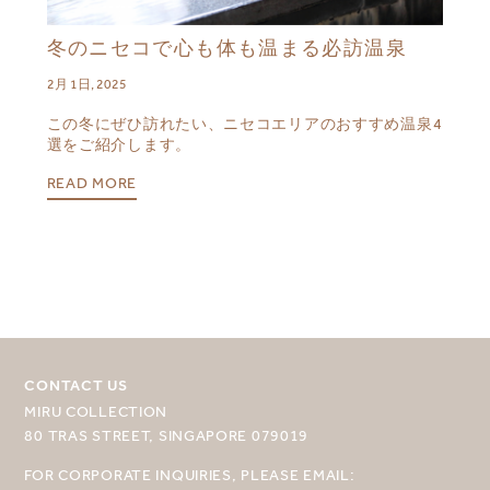
冬のニセコで心も体も温まる必訪温泉
2月 1日, 2025
この冬にぜひ訪れたい、ニセコエリアのおすすめ温泉4
選をご紹介します。
READ MORE
CONTACT US
MIRU COLLECTION
80 TRAS STREET, SINGAPORE 079019
目的地を選択してください
FOR CORPORATE INQUIRIES, PLEASE EMAIL: