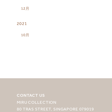
12月
2021
10月
CONTACT US
MIRU COLLECTION
80 TRAS STREET, SINGAPORE 079019