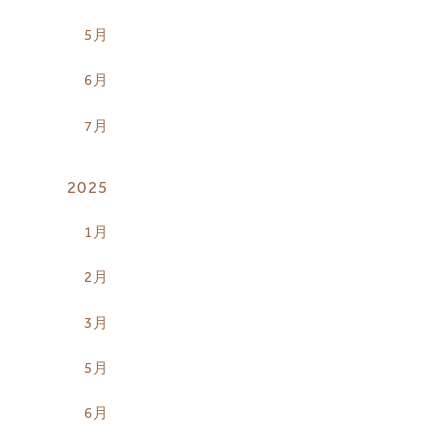
5月
6月
7月
2025
1月
2月
3月
5月
6月