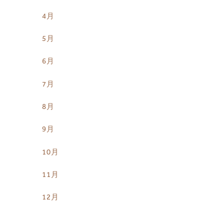
4月
5月
6月
7月
8月
9月
10月
11月
12月