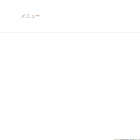
メニュー
ABOUT US
MIRU NISEKO