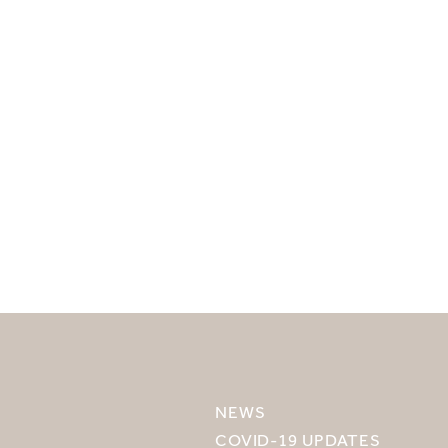
目的地を選択してください
MIRU NISEKO
MIRU KYOTO
NEWS
MIRU AMAMI
COVID-19 UPDATES