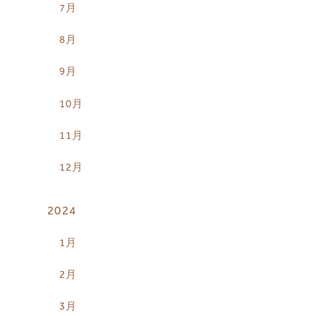
7月
8月
9月
10月
11月
12月
2024
1月
2月
3月