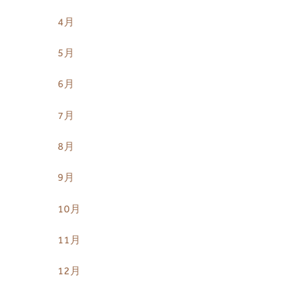
4月
5月
6月
7月
8月
9月
10月
11月
12月