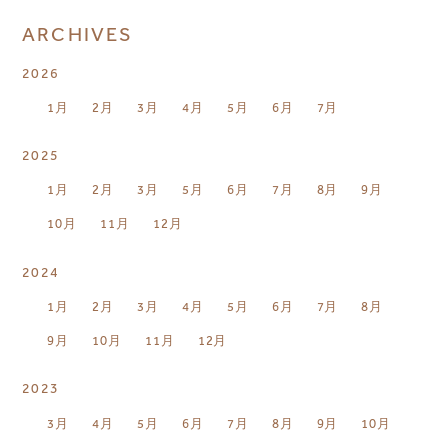
ARCHIVES
2026
1月
2月
3月
4月
5月
6月
7月
2025
1月
2月
3月
5月
6月
7月
8月
9月
10月
11月
12月
2024
1月
2月
3月
4月
5月
6月
7月
8月
9月
10月
11月
12月
2023
3月
4月
5月
6月
7月
8月
9月
10月