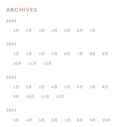
ARCHIVES
2026
1月
2月
3月
4月
5月
6月
7月
2025
1月
2月
3月
5月
6月
7月
8月
9月
10月
11月
12月
2024
1月
2月
3月
4月
5月
6月
7月
8月
9月
10月
11月
12月
2023
3月
4月
5月
6月
7月
8月
9月
10月