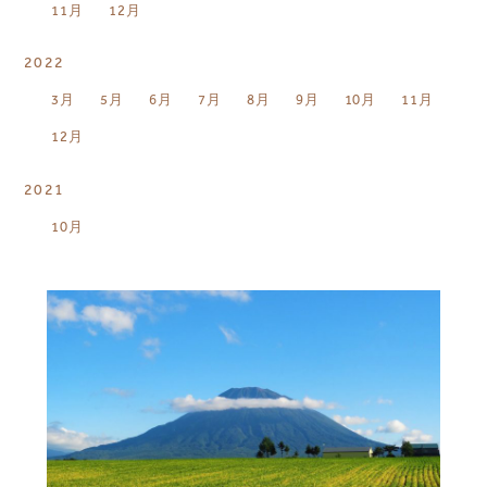
11月
12月
2022
3月
5月
6月
7月
8月
9月
10月
11月
12月
2021
10月