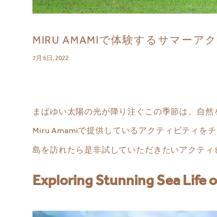
MIRU AMAMIで体験するサマー
7月 6日, 2022
まばゆい太陽の光が降り注ぐこの季節は、自然
Miru Amamiで提供しているアクティビテ
島を訪れたら是非試していただきたいアクティ
Exploring Stunning Sea Life 