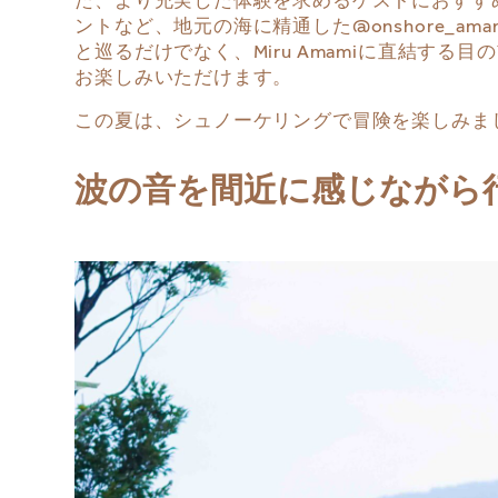
ントなど、地元の海に精通した@onshore_
と巡るだけでなく、Miru Amamiに直結
お楽しみいただけます。
この夏は、シュノーケリングで冒険を楽しみま
波の音を間近に感じながら