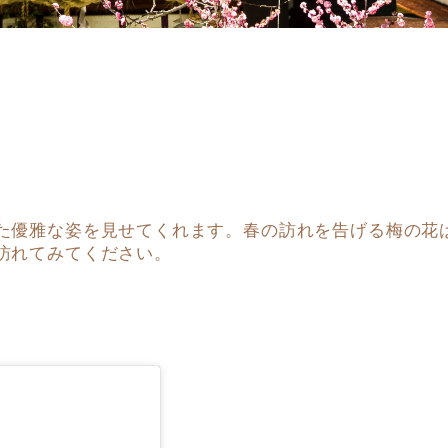
た優雅な姿を見せてくれます。春の訪れを告げる梅の花
訪れてみてください。