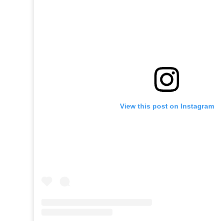
View this post on Instagram