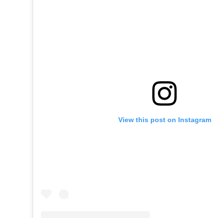
View this post on Instagram