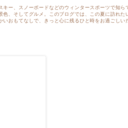
スキー、スノーボードなどのウィンタースポーツで知ら
景色、そしてグルメ。このブログでは、この夏に訪れた
かいおもてなしで、きっと心に残るひと時をお過ごしい