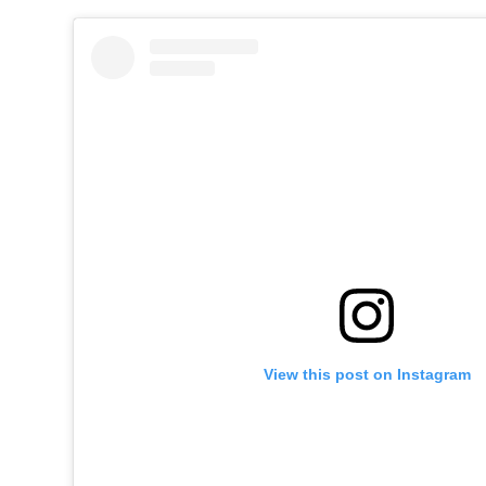
View this post on Instagram