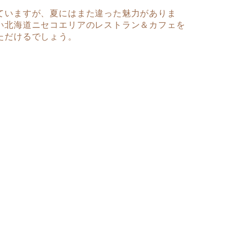
ていますが、夏にはまた違った魅力がありま
い北海道ニセコエリアのレストラン＆カフェを
ただけるでしょう。