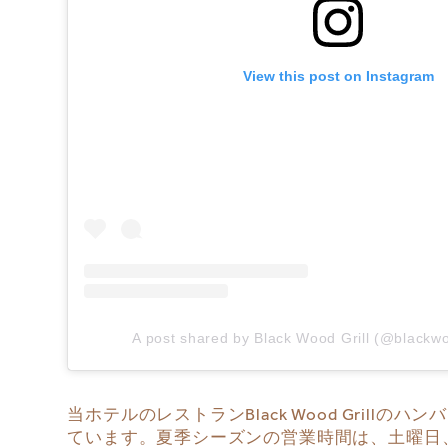
View this post on Instagram
A post shared by Black Wood Grill (@blackwo
当ホテルのレストラン
Black Wood Gr
ています。夏季シーズンの営業時間は、土曜日、日