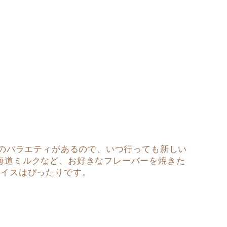
類のバラエティがあるので、いつ行っても新しい
海道ミルクなど、お好きなフレーバーを焼きた
アイスはぴったりです。