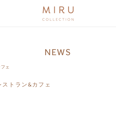
BRANDS
NEWS
MIRU KYOTO
MIRU AMAMI
レストラン&カフェ