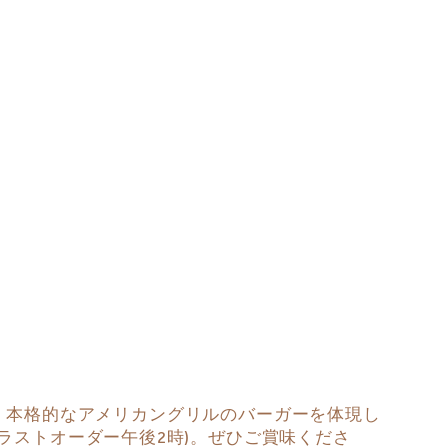
グリルし、本格的なアメリカングリルのバーガーを体現し
（ラストオーダー午後2時)。ぜひご賞味くださ