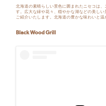
北海道の素晴らしい景色に囲まれたニセコは、
す。広大な緑や花々、穏やかな湖などの美しい
ご紹介いたします。北海道の豊かな味わいと温
Black Wood Grill