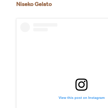
Niseko Gelato
View this post on Instagram