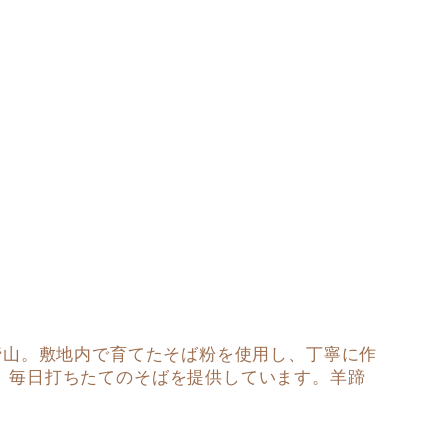
蹄山。敷地内で育てたそば粉を使用し、丁寧に作
、毎日打ちたてのそばを提供しています。羊蹄