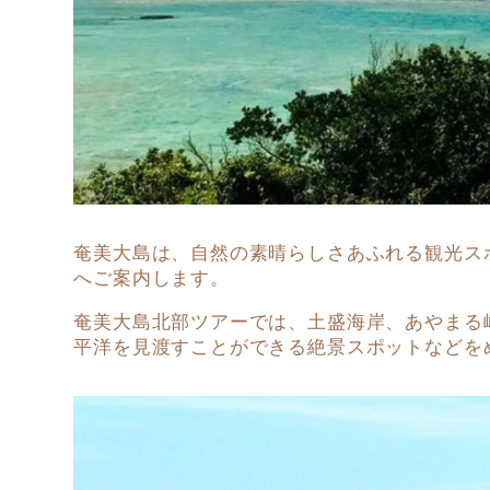
奄美大島は、自然の素晴らしさあふれる観光ス
へご案内します。
奄美大島北部ツアーでは、土盛海岸、あやまる
平洋を見渡すことができる絶景スポットなどをめ