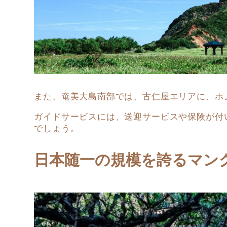
また、奄美大島南部では、古仁屋エリアに、ホ
ガイドサービスには、送迎サービスや保険が付
でしょう。
日本随一の規模を誇るマン