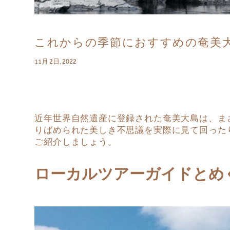
これからの季節におすすめの奄美
11月 2日, 2022
近年世界自然遺産に登録された奄美大島は、
ま
りばめられた美しき不思議を実際に見て回った
ご紹介しましょう。
ローカルツアーガイドと