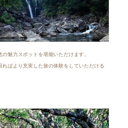
の魅力スポットを堪能いただけます。⁠
回ればより充実した旅の体験をしていただける