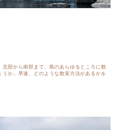
。北部から南部まで、島のあらゆるところに散
ょうか。早速、どのような散策方法があるかを