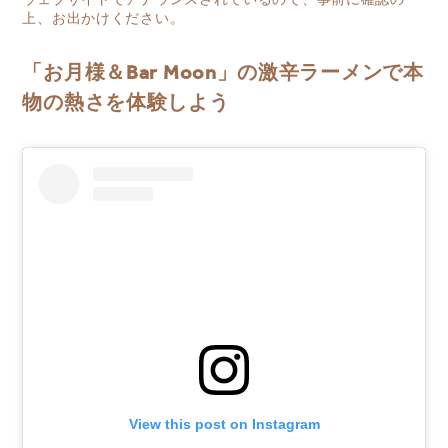
上、お出かけください。
「お月様＆Bar Moon」の激辛ラーメンで本
物の熱さを体験しよう
View this post on Instagram