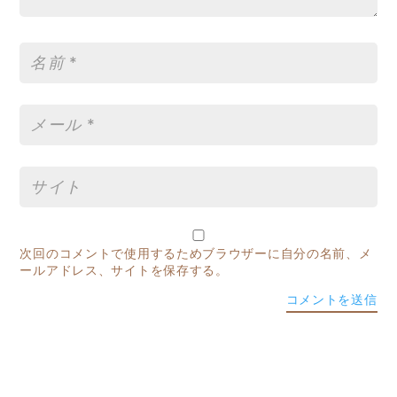
次回のコメントで使用するためブラウザーに自分の名前、メ
ールアドレス、サイトを保存する。
コメントを送信