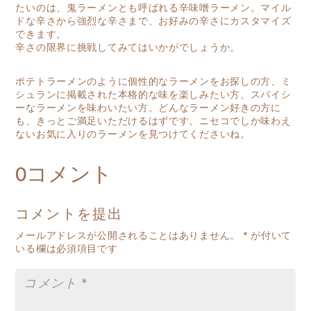
たいのは、鬼ラーメンとも呼ばれる辛味噌ラーメン。マイル
ドな辛さから強烈な辛さまで、お好みの辛さにカスタマイズ
できます。
辛さの限界に挑戦してみてはいかがでしょうか。
ポテトラーメンのように個性的なラーメンをお探しの方、ミ
シュランに掲載された本格的な味を楽しみたい方、スパイシ
ーなラーメンを味わいたい方。どんなラーメン好きの方に
も、きっとご満足いただけるはずです。ニセコでしか味わえ
ないお気に入りのラーメンを見つけてくださいね。
0コメント
コメントを提出
メールアドレスが公開されることはありません。
*
が付いて
いる欄は必須項目です