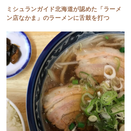
ミシュランガイド北海道が認めた「ラーメ
ン店なかま」のラーメンに舌鼓を打つ