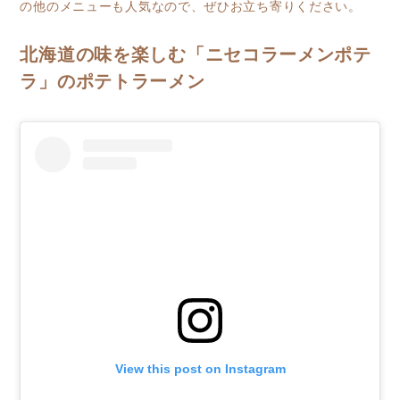
の他のメニューも人気なので、ぜひお立ち寄りください。
北海道の味を楽しむ「ニセコラーメンポテ
ラ」のポテトラーメン
View this post on Instagram