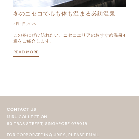
冬のニセコで心も体も温まる必訪温泉
2月 1日, 2025
この冬にぜひ訪れたい、ニセコエリアのおすすめ温泉4
選をご紹介します。
READ MORE
CONTACT US
MIRU COLLECTION
80 TRAS STREET, SINGAPORE 079019
目的地を選択してください
FOR CORPORATE INQUIRIES, PLEASE EMAIL: