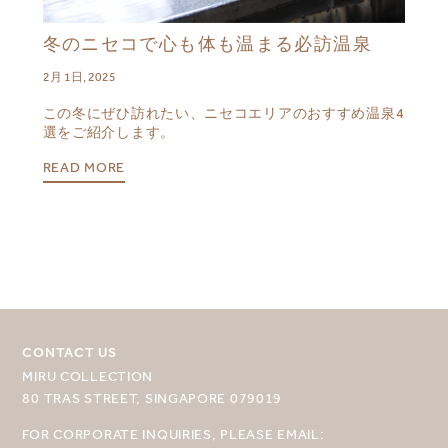
冬のニセコで心も体も温まる必訪温泉
2月 1日, 2025
この冬にぜひ訪れたい、ニセコエリアのおすすめ温泉4
選をご紹介します。
READ MORE
CONTACT US
MIRU COLLECTION
80 TRAS STREET, SINGAPORE 079019
目的地を選択してください
FOR CORPORATE INQUIRIES, PLEASE EMAIL: