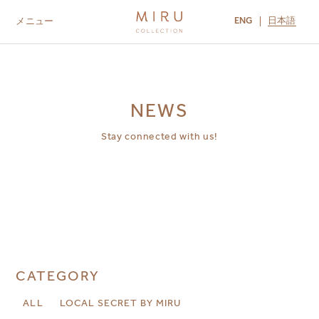
ENG
日本語
メニュー
ABOUT US
BRANDS
LOCATIONS
MIRU NISEKO
MIRU KYOTO
MIRU AMAMI
MIRU NOZOMI
NEWS
Stay connected with us!
CATEGORY
ALL
LOCAL SECRET BY MIRU