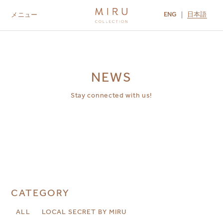
ENG
日本語
メニュー
ABOUT US
BRANDS
LOCATIONS
MIRU NISEKO
MIRU KYOTO
MIRU AMAMI
MIRU NOZOMI
NEWS
Stay connected with us!
CATEGORY
ALL
LOCAL SECRET BY MIRU