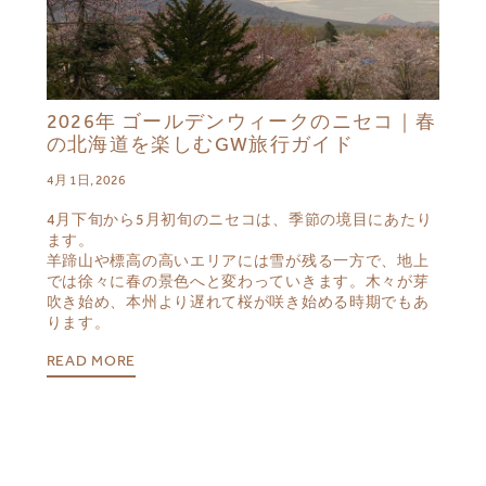
2026年 ゴールデンウィークのニセコ｜春
の北海道を楽しむGW旅行ガイド
4月 1日, 2026
4月下旬から5月初旬のニセコは、季節の境目にあたり
ます。
羊蹄山や標高の高いエリアには雪が残る一方で、地上
では徐々に春の景色へと変わっていきます。木々が芽
吹き始め、本州より遅れて桜が咲き始める時期でもあ
ります。
READ MORE