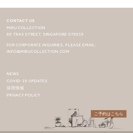
CONTACT US
MIRU COLLECTION
80 TRAS STREET, SINGAPORE 079019
目的地を選択してください
FOR CORPORATE INQUIRIES, PLEASE EMAIL:
MIRU NISEKO
INFO@MIRUCOLLECTION.COM
MIRU KYOTO
MIRU AMAMI
NEWS
COVID-19 UPDATES
MIRU NOZOMI
採用情報
PRIVACY POLICY
WANDER KYOTO NANAJO
ご予約はこちら