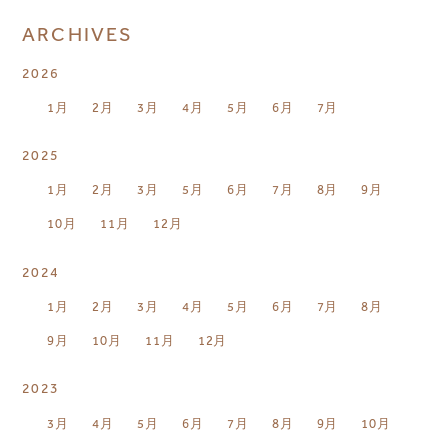
ARCHIVES
2026
1月
2月
3月
4月
5月
6月
7月
2025
1月
2月
3月
5月
6月
7月
8月
9月
10月
11月
12月
2024
1月
2月
3月
4月
5月
6月
7月
8月
9月
10月
11月
12月
2023
3月
4月
5月
6月
7月
8月
9月
10月