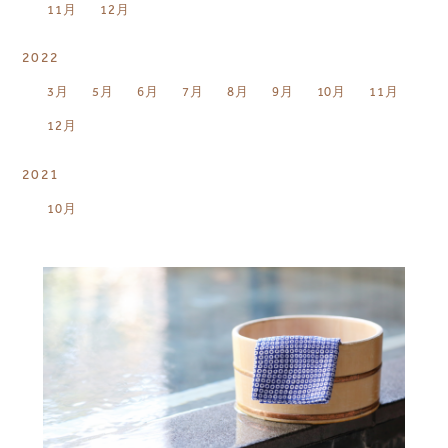
11月
12月
2022
3月
5月
6月
7月
8月
9月
10月
11月
12月
2021
10月