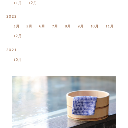
11月
12月
2022
3月
5月
6月
7月
8月
9月
10月
11月
12月
2021
10月