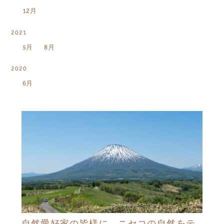
12月
2021
5月
8月
2020
6月
自然愛好家の皆様に、ニセコの自然をテ