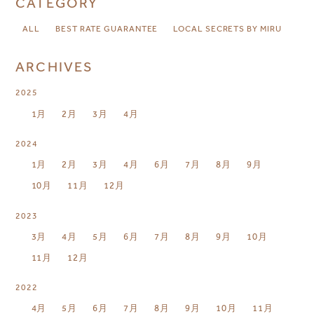
CATEGORY
ALL
BEST RATE GUARANTEE
LOCAL SECRETS BY MIRU
ARCHIVES
2025
1月
2月
3月
4月
2024
1月
2月
3月
4月
6月
7月
8月
9月
10月
11月
12月
2023
3月
4月
5月
6月
7月
8月
9月
10月
11月
12月
2022
4月
5月
6月
7月
8月
9月
10月
11月