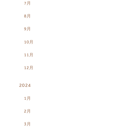
7月
8月
9月
10月
11月
12月
2024
1月
2月
3月