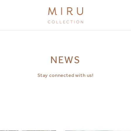
BRANDS
NEWS
MIRU KYOTO
MIRU AMAMI
Stay connected with us!