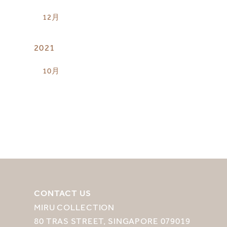
12月
2021
10月
CONTACT US
MIRU COLLECTION
80 TRAS STREET, SINGAPORE 079019