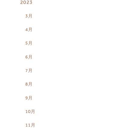
2023
3月
4月
5月
6月
7月
8月
9月
10月
11月