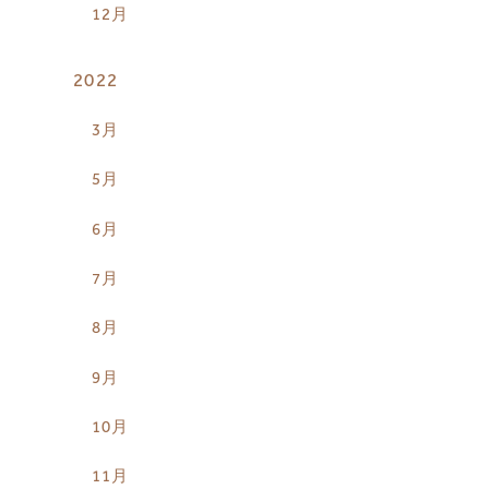
12月
2022
3月
5月
6月
7月
8月
9月
10月
11月