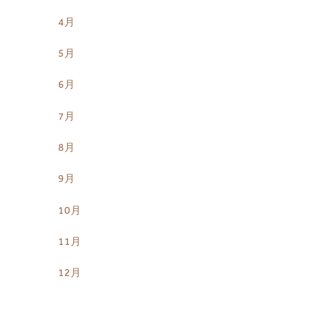
4月
5月
6月
7月
8月
9月
10月
11月
12月