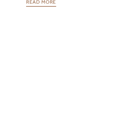
READ MORE