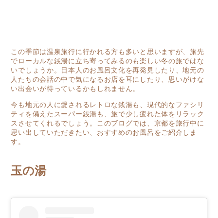
この季節は温泉旅行に行かれる方も多いと思いますが、旅先
でローカルな銭湯に立ち寄ってみるのも楽しい冬の旅ではな
いでしょうか。日本人のお風呂文化を再発見したり、地元の
人たちの会話の中で気になるお店を耳にしたり、思いがけな
い出会いが待っているかもしれません。
今も地元の人に愛されるレトロな銭湯も、現代的なファシリ
ティを備えたスーパー銭湯も、旅で少し疲れた体をリラック
スさせてくれるでしょう。このブログでは、京都を旅行中に
思い出していただきたい、おすすめのお風呂をご紹介しま
す。
玉の湯