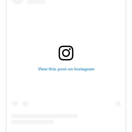
View this post on Instagram